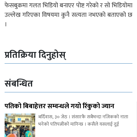
फेसबुकमा गलत भिडियो बनाएर पोष्ट गरेको र सो भिडियोमा
उल्लेख गरिएका विषयमा कुनै सत्यता नभएको बताएको छ
।
प्रतिक्रिया दिनुहोस्
संबन्धित
पतिको बिबाहेत्तर सम्वन्धले गयो रिंकुको ज्यान
बर्दिवास, ३० जेठ । संसारकै सबैभन्दा नजिकको नाता
भनेको पतिपत्नीको मानिन्छ । कसैले यसलाई दुई