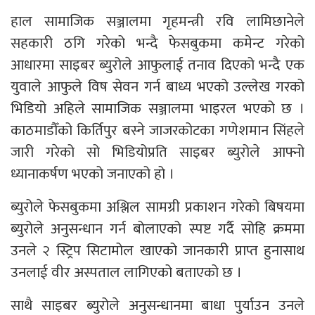
हाल सामाजिक सञ्जालमा गृहमन्त्री रवि लामिछानेले
सहकारी ठगि गरेको भन्दै फेसबुकमा कमेन्ट गरेको
आधारमा साइबर ब्युरोले आफुलाई तनाव दिएको भन्दै एक
युवाले आफुले विष सेवन गर्न बाध्य भएको उल्लेख गरको
भिडियो अहिले सामाजिक सञ्जालमा भाइरल भएको छ ।
काठमाडौँको किर्तिपुर बस्ने जाजरकोटका गणेशमान सिंहले
जारी गरेको सो भिडियोप्रति साइबर ब्युरोले आफ्नो
ध्यानाकर्षण भएको जनाएको हो ।
ब्युरोले फेसबुकमा अश्लिल सामग्री प्रकाशन गरेको बिषयमा
ब्युरोले अनुसन्धान गर्न बोलाएको स्पष्ट गर्दै सोहि क्रममा
उनले २ स्ट्रिप सिटामोल खाएको जानकारी प्राप्त हुनासाथ
उनलाई वीर अस्पताल लागिएको बताएको छ ।
साथै साइबर ब्युरोले अनुसन्धानमा बाधा पुर्याउन उनले