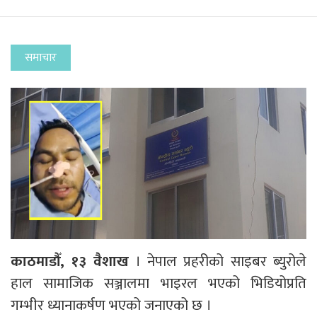
समाचार
काठमाडौँ, १३ वैशाख
। नेपाल प्रहरीको साइबर ब्युरोले
हाल सामाजिक सञ्जालमा भाइरल भएको भिडियोप्रति
गम्भीर ध्यानाकर्षण भएको जनाएको छ ।