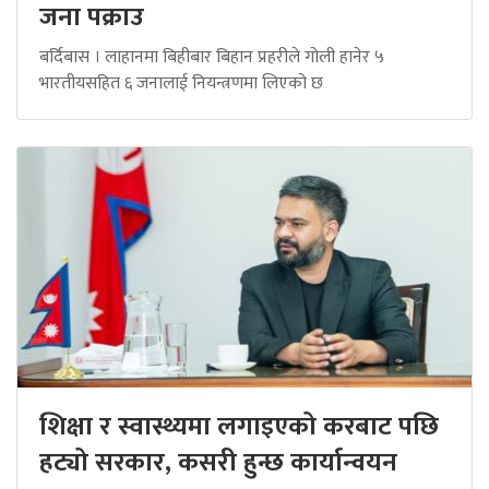
जना पक्राउ
बर्दिबास । लाहानमा बिहीबार बिहान प्रहरीले गोली हानेर ५
भारतीयसहित ६ जनालाई नियन्त्रणमा लिएको छ
शिक्षा र स्वास्थ्यमा लगाइएको करबाट पछि
हट्यो सरकार, कसरी हुन्छ कार्यान्वयन