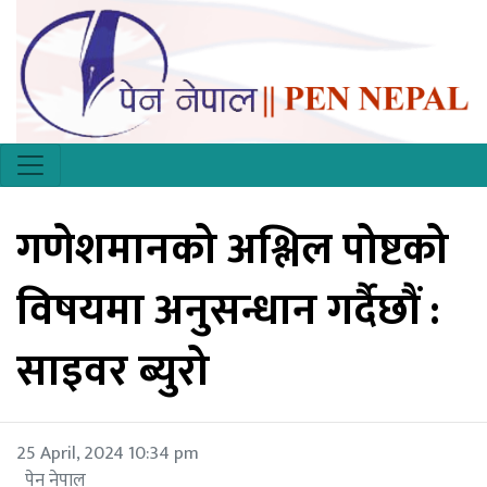
गणेशमानको अश्लिल पोष्टको
विषयमा अनुसन्धान गर्दैछौं :
साइवर ब्युरो
25 April, 2024 10:34 pm
पेन नेपाल