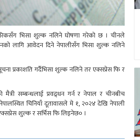
रिकसँग भिसा शुल्क नलिने घोषणा गरेको छ । चीनले
नको लागि आवेदन दिने नेपालीसँग भिसा शुल्क नलिने
ना प्रकाशति गर्दैभिसा शुल्क नलिने तर एक्सप्रेस फि र
त्री सम्बन्धलाई प्रवद्र्धन गर्न र नेपाल र चीनबीच
लस्थित चिनियाँ दूतावासले मे १, २०२४ देखि नेपाली
क्सप्रेस शुल्क र सर्भिस फि लिइनेछ० ।