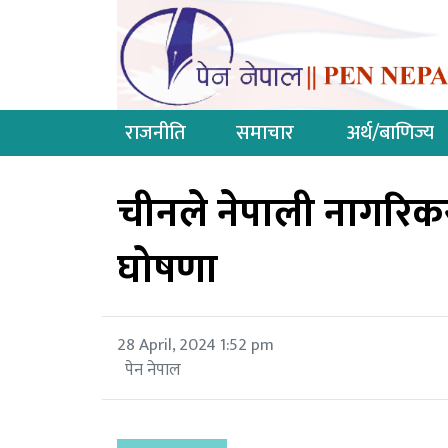
राजनीति
समाचार
अर्थ/बाणिज्य
चीनले नेपाली नागरिक
घोषणा
28 April, 2024 1:52 pm
पेन नेपाल