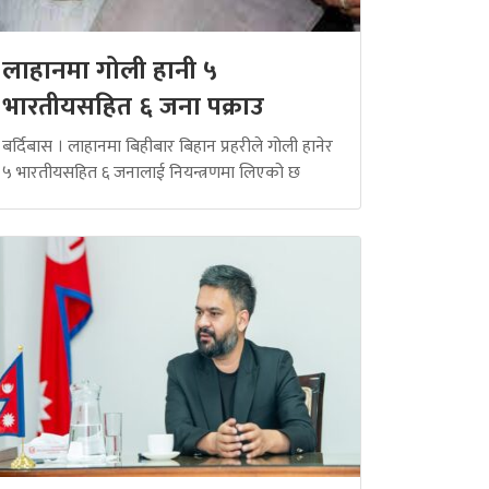
लाहानमा गोली हानी ५
भारतीयसहित ६ जना पक्राउ
बर्दिबास । लाहानमा बिहीबार बिहान प्रहरीले गोली हानेर
५ भारतीयसहित ६ जनालाई नियन्त्रणमा लिएको छ