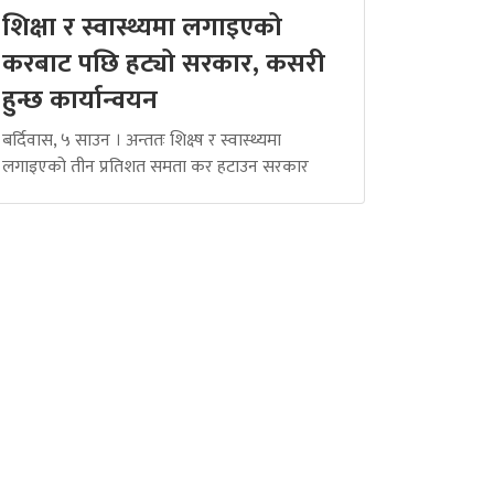
शिक्षा र स्वास्थ्यमा लगाइएको
करबाट पछि हट्यो सरकार, कसरी
हुन्छ कार्यान्वयन
बर्दिवास, ५ साउन । अन्ततः शिक्ष्ष र स्वास्थ्यमा
लगाइएको तीन प्रतिशत समता कर हटाउन सरकार