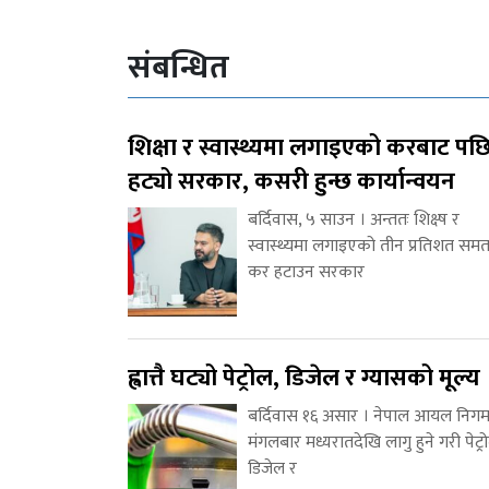
संबन्धित
शिक्षा र स्वास्थ्यमा लगाइएको करबाट पछ
हट्यो सरकार, कसरी हुन्छ कार्यान्वयन
बर्दिवास, ५ साउन । अन्ततः शिक्ष्ष र
स्वास्थ्यमा लगाइएको तीन प्रतिशत समत
कर हटाउन सरकार
ह्वात्तै घट्यो पेट्रोल, डिजेल र ग्यासको मूल्य
बर्दिवास १६ असार । नेपाल आयल निगम
मंगलबार मध्यरातदेखि लागु हुने गरी पेट्र
डिजेल र