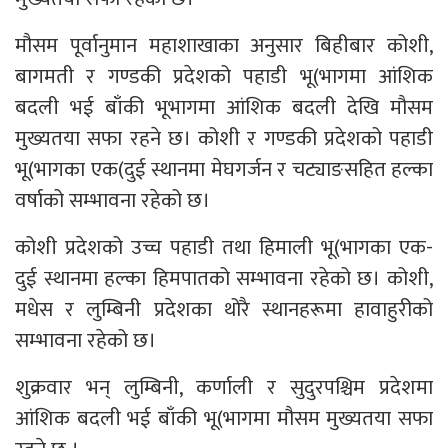
मौसम पूर्वानुमान महाशाखाका अनुसार बिहीबार कोशी,
बागमती र गण्डकी प्रदेशको पहाडी भू(भागमा आंशिक
बदली भई बाँकी भूभागमा आंशिक बदली देखि मौसम
मुख्यतया सफा रहने छ। कोशी र गण्डकी प्रदेशको पहाडी
भू(भागका एक(दुई स्थानमा मेघगर्जन र चट्याङसहित हल्का
वर्षाको सम्भावना रहेको छ।
कोशी प्रदेशको उच्च पहाडी तथा हिमाली भू(भागका एक-
दुई स्थानमा हल्का हिमपातको सम्भावना रहेको छ। कोशी,
मधेस र लुम्बिनी प्रदेशका थोरै स्थानहरूमा हावाहुरीको
सम्भावना रहेको छ।
शुक्रवार भन् लुम्बिनी, कर्णाली र सुदुरपश्चिम प्रदेशमा
आंशिक बदली भई बाँकी भू(भागमा मौसम मुख्यतया सफा