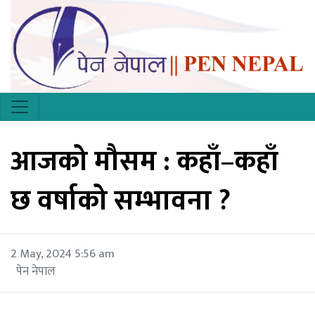
आजको मौसम : कहाँ–कहाँ
छ वर्षाको सम्भावना ?
2 May, 2024 5:56 am
पेन नेपाल