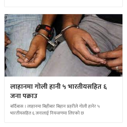
लाहानमा गोली हानी ५ भारतीयसहित ६
जना पक्राउ
बर्दिबास । लाहानमा बिहीबार बिहान प्रहरीले गोली हानेर ५
भारतीयसहित ६ जनालाई नियन्त्रणमा लिएको छ