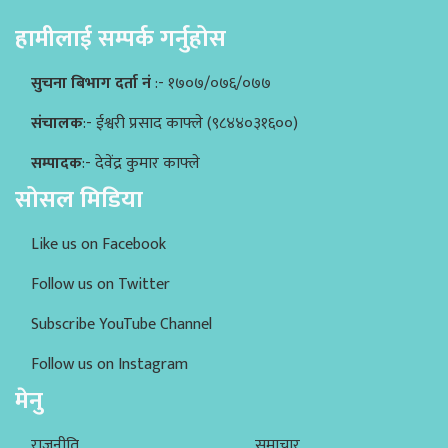
हामीलाई सम्पर्क गर्नुहोस
सुचना बिभाग दर्ता नं
:- १७०७/०७६/०७७
संचालक
:- ईश्वरी प्रसाद काफ्ले (९८४४०३१६००)
सम्पादक
:- देवेंद्र कुमार काफ्ले
सोसल मिडिया
Like us on Facebook
Follow us on Twitter
Subscribe YouTube Channel
Follow us on Instagram
मेनु
राजनीति
समाचार