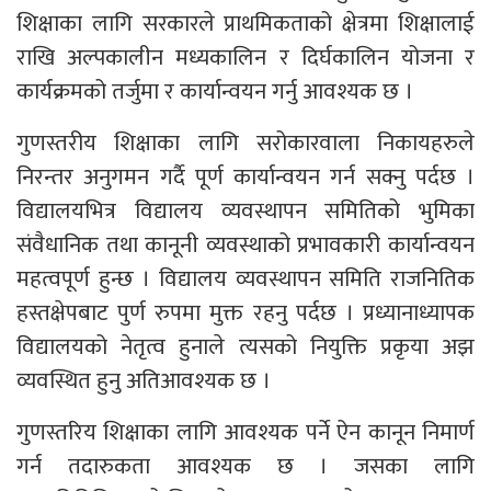
शिक्षाका लागि सरकारले प्राथमिकताको क्षेत्रमा शिक्षालाई
राखि अल्पकालीन मध्यकालिन र दिर्घकालिन योजना र
कार्यक्रमको तर्जुमा र कार्यान्वयन गर्नु आवश्यक छ ।
गुणस्तरीय शिक्षाका लागि सरोकारवाला निकायहरुले
निरन्तर अनुगमन गर्दै पूर्ण कार्यान्वयन गर्न सक्नु पर्दछ ।
विद्यालयभित्र विद्यालय व्यवस्थापन समितिको भुमिका
संवैधानिक तथा कानूनी व्यवस्थाको प्रभावकारी कार्यान्वयन
महत्वपूर्ण हुन्छ । विद्यालय व्यवस्थापन समिति राजनितिक
हस्तक्षेपबाट पुर्ण रुपमा मुक्त रहनु पर्दछ । प्रध्यानाध्यापक
विद्यालयको नेतृत्व हुनाले त्यसको नियुक्ति प्रकृया अझ
व्यवस्थित हुनु अतिआवश्यक छ ।
गुणस्तरिय शिक्षाका लागि आवश्यक पर्ने ऐन कानून निमार्ण
गर्न तदारुकता आवश्यक छ । जसका लागि