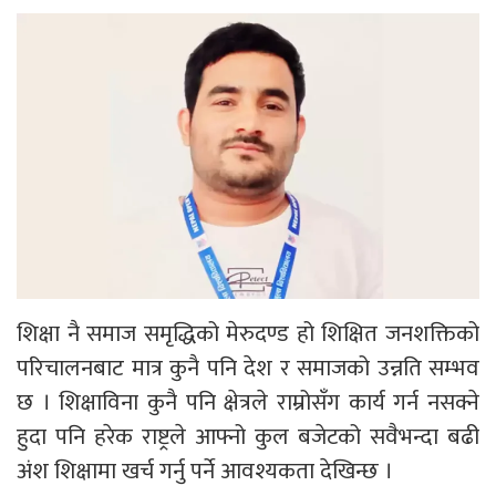
शिक्षा नै समाज समृद्धिको मेरुदण्ड हो शिक्षित जनशक्तिको
परिचालनबाट मात्र कुनै पनि देश र समाजको उन्नति सम्भव
छ । शिक्षाविना कुनै पनि क्षेत्रले राम्रोसँग कार्य गर्न नसक्ने
हुदा पनि हरेक राष्ट्रले आफ्नो कुल बजेटको सवैभन्दा बढी
अंश शिक्षामा खर्च गर्नु पर्ने आवश्यकता देखिन्छ ।