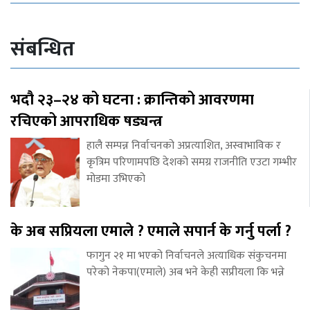
संबन्धित
भदौ २३–२४ को घटना : क्रान्तिको आवरणमा
रचिएको आपराधिक षड्यन्त्र
हालै सम्पन्न निर्वाचनको अप्रत्याशित, अस्वाभाविक र
कृत्रिम परिणामपछि देशको समग्र राजनीति एउटा गम्भीर
मोडमा उभिएको
के अब सप्रियला एमाले ? एमाले सपार्न के गर्नु पर्ला ?
फागुन २१ मा भएको निर्वाचनले अत्याधिक संकुचनमा
परेको नेकपा(एमाले) अब भने केही सप्रीयला कि भन्ने