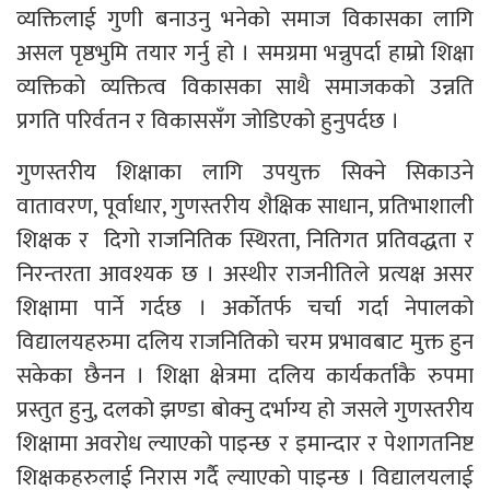
व्यक्तिलाई गुणी बनाउनु भनेको समाज विकासका लागि
असल पृष्ठभुमि तयार गर्नु हो । समग्रमा भन्नुपर्दा हाम्रो शिक्षा
व्यक्तिको व्यक्तित्व विकासका साथै समाजकको उन्नति
प्रगति परिर्वतन र विकाससँग जोडिएको हुनुपर्दछ ।
गुणस्तरीय शिक्षाका लागि उपयुक्त सिक्ने सिकाउने
वातावरण, पूर्वाधार, गुणस्तरीय शैक्षिक साधान, प्रतिभाशाली
शिक्षक र दिगो राजनितिक स्थिरता, नितिगत प्रतिवद्धता र
निरन्तरता आवश्यक छ । अस्थीर राजनीतिले प्रत्यक्ष असर
शिक्षामा पार्ने गर्दछ । अर्कोतर्फ चर्चा गर्दा नेपालको
विद्यालयहरुमा दलिय राजनितिको चरम प्रभावबाट मुक्त हुन
सकेका छैनन । शिक्षा क्षेत्रमा दलिय कार्यकर्ताकै रुपमा
प्रस्तुत हुनु, दलको झण्डा बोक्नु दर्भाग्य हो जसले गुणस्तरीय
शिक्षामा अवरोध ल्याएको पाइन्छ र इमान्दार र पेशागतनिष्ट
शिक्षकहरुलाई निरास गर्दै ल्याएको पाइन्छ । विद्यालयलाई