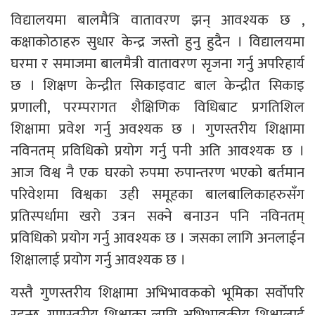
विद्यालयमा बालमैत्रि वातावरण झन् आवश्यक छ ,
कक्षाकोठाहरु सुधार केन्द्र जस्तो हुनु हुदैन । विद्यालयमा
घरमा र समाजमा बालमैत्री वातावरण सृजना गर्नु अपरिहार्य
छ । शिक्षण केन्द्रीत सिकाइवाट बाल केन्द्रीत सिकाइ
प्रणाली, परम्परागत शैक्षिणिक विधिबाट प्रगतिशिल
शिक्षामा प्रवेश गर्नु अवश्यक छ । गुणस्तरीय शिक्षामा
नविनतम् प्रविधिको प्रयोग गर्नु पनी अति आवश्यक छ ।
आज विश्व नै एक घरको रुपमा रुपान्तरण भएको बर्तमान
परिवेशमा विश्वका उही समूहका बालबालिकाहरुसँग
प्रतिस्पर्धामा खरो उत्रन सक्ने बनाउन पनि नविनतम्
प्रविधिको प्रयोग गर्नु आवश्यक छ । जसका लागि अनलाईन
शिक्षालाई प्रयोग गर्नु आवश्यक छ ।
यस्तै गुणस्तरीय शिक्षामा अभिभावकको भूमिका सर्वोपरि
रहन्छ, गुणस्तरीय शिक्षाका लागि अभिभावकीय शिक्षालाई