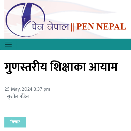
गुणस्तरीय शिक्षाका आयाम
25 May, 2024 3:37 pm
सुशील पौडेल
बिचार