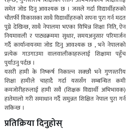
समेत जोड दिनु आवश्यक छ । जसले गर्दा विद्यार्थीहरुको
चौतर्फी विकासका साथै विद्यार्थीहरुको सपना पुरा गर्न मदत
पुग्ने देखिन्छ, साथै नेपालमा भएका विभिन्न शिक्षा निति, ऐन
नियमावली र पाठ्यक्रममा सुधार, समयअनुसार परिमार्जन
गर्दै कार्यान्वयनमा जोड दिनु आवश्यक छ , भने नेपालको
प्रत्येक गाउगाउमा वालवालीकाहरुलाई शिक्षामा पहुँच
पुर्याउनु पर्दछ ।
यसरी हामी के निष्कर्ष निकाल्न सक्छौ भने गुणस्तरीय
शिक्षा हामीले चाहादै गर्दा यससँग सम्बन्धित कमी
कमजोरीहरुलाई हामी सवै (शिक्षक विद्यार्थी अभिभावक)
हातेमालो गरी समाधान गर्दै समुन्नत शिक्षित नेपाल पुरा गर्न
सकिन्छ ।
प्रतिक्रिया दिनुहोस्