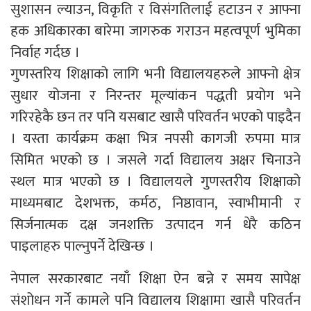
सुशासन ल्याउन, विकृति र विसंगतिलाई हटाउन र आफ्ना
हक अधिकारका बारेमा जागरुक गराउन महत्वपूर्ण भुमिका
निर्वाह गर्दछ ।
गुणस्तरिय शिक्षाको लागि भनी विद्यालयहरुले आफ्नो क्षेत्र
सुधार योजना र निरन्तर मूल्यांकन पद्धती प्रयोग भने
गरिरहेकै छन तर पनि यसबाट खासै परिवर्तन भएको पाइदैन
। यस्ता कार्यक्रम कक्षा भित्र नपसी कागजी रुपमा मात्र
सिमित भएको छ । जसले गर्दा विद्यालय अक्षर चिनाउने
स्थल मात्र भएको छ । विद्यालयले गुणस्तरीय शिक्षाको
माध्यमबाट देशभक्त, कर्मठ, निष्ठावान, स्वाभीमानी र
सिर्जनात्मक दक्ष जनशक्ति उत्पादन गर्न धेरै कठिन
पाइलाहरु पाल्नुपर्ने देखिन्छ ।
नेपाल सरकारबाट नयाँ शिक्षा ऐन बन्ने र समय सापेक्ष
संशोधन गर्ने कामले पनि विद्यालय शिक्षामा खासै परिवर्तन