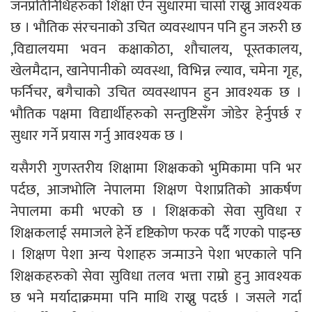
जनप्रतिनिधिहरुको शिक्षा ऐन सुधारमा चासो राख्नु आवश्यक
छ । भौतिक संरचनाको उचित व्यवस्थापन पनि हुन जरुरी छ
,विद्यालयमा भवन कक्षाकोठा, शौचालय, पूस्तकालय,
खेलमैदान, खानेपानीको व्यवस्था, विभिन्न ल्याव, चमेना गृह,
फर्निचर, बगैचाको उचित व्यवस्थापन हुन आवश्यक छ ।
भौतिक पक्षमा विद्यार्थीहरुको सन्तुष्टिसँग जोडेर हेर्नुपर्छ र
सुधार गर्ने प्रयास गर्नु आवश्यक छ ।
यसैगरी गुणस्तरीय शिक्षामा शिक्षकको भुमिकामा पनि भर
पर्दछ, आजभोलि नेपालमा शिक्षण पेशाप्रतिको आकर्षण
नेपालमा कमी भएको छ । शिक्षकको सेवा सुविधा र
शिक्षकलाई समाजले हेर्ने दृष्टिकोण फरक पर्दै गएको पाइन्छ
। शिक्षण पेशा अन्य पेशाहरु जन्माउने पेशा भएकाले पनि
शिक्षकहरुको सेवा सुविधा तलव भत्ता राम्रो हुनु आवश्यक
छ भने मर्यादाक्रममा पनि माथि राख्नु पदर्छ । जसले गर्दा