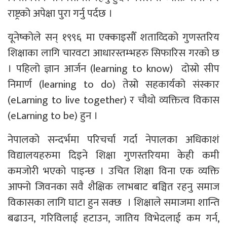
राष्ट्रको अपेक्षा पुरा गर्नु पर्दछ ।
यूनेष्कोले सन् १९९६ मा एक्काइसौँ शताव्दिको गुणस्तरिय
शिक्षाका लागि चारवटा आधारस्तम्भहरु सिफारिस गरको छ
। पहिलो ज्ञान आर्जन (learning to know) दोस्रो सीप
निमार्ण (learning to do) तेस्रो सहकार्यको संस्कार
(eLarning to live together) र चौथो व्यक्तित्व विकास
(eLarning to be) हुन ।
नेपालको सन्दर्भमा परिचर्चा गर्दा नेपालका अधिकाशं
विद्यालयहरुमा दिइने शिक्षा गुणस्तरियमा केही कमी
कमजोरी भएको पाइन्छ । उचित शिक्षा विना एक व्यक्ति
आफ्नो जिवनका सवै शैक्षिक लाभबाट बञ्चित रहनु समाज
विकासका लागि घाटा हुन सक्छ । शिक्षाले समाजमा शान्ति
बढाउन, गरिविलाई हटाउन, जातिय विभेदलाई कम गर्न,