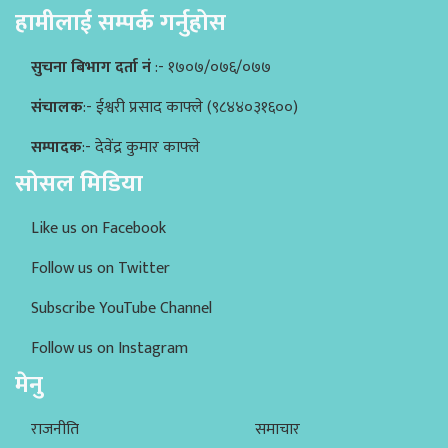
हामीलाई सम्पर्क गर्नुहोस
सुचना बिभाग दर्ता नं
:- १७०७/०७६/०७७
संचालक
:- ईश्वरी प्रसाद काफ्ले (९८४४०३१६००)
सम्पादक
:- देवेंद्र कुमार काफ्ले
सोसल मिडिया
Like us on Facebook
Follow us on Twitter
Subscribe YouTube Channel
Follow us on Instagram
मेनु
राजनीति
समाचार