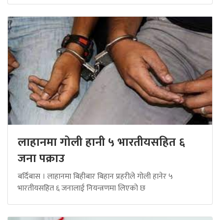
लाहानमा गोली हानी ५ भारतीयसहित ६
जना पक्राउ
बर्दिबास । लाहानमा बिहीबार बिहान प्रहरीले गोली हानेर ५
भारतीयसहित ६ जनालाई नियन्त्रणमा लिएको छ