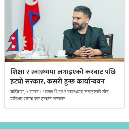
शिक्षा र स्वास्थ्यमा लगाइएको करबाट पछि
हट्यो सरकार, कसरी हुन्छ कार्यान्वयन
बर्दिवास, ५ साउन । अन्ततः शिक्ष्ष र स्वास्थ्यमा लगाइएको तीन
प्रतिशत समता कर हटाउन सरकार