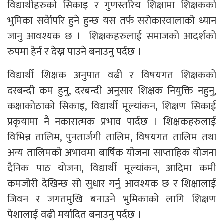
विद्यार्थीहरुको सिकाइ र गुणस्तरिय शिक्षामा शिक्षकको
भुमिका सर्वेापरि हुने हुन्छ यस तर्फ सरोकारवालाको ध्यान
जानु आवश्यक छ । शिक्षकहरुलाई समाजको आदर्शको
रुपमा हेर्न र देख्न पाउने बनाउनु पर्दछ ।
विद्यार्थी शिक्षक अनुपात वढी र विषयगत शिक्षकको
दरबन्दी कम हुनु, दरबन्दी अनुसार शिक्षक नियुक्ति नहुनु,
कक्षाकोठाको सिकाइ, विद्यार्थी मूल्यांकन, शिक्षण सिकाई
प्रकृयामा नै नकारात्मक प्रभाव पार्दछ । शिक्षकहरुलाई
विभिन्न तालिम, पुनतार्जगी तालिम, विषयगत तालिम तथा
अन्य तालिमको अभावमा बार्षिक योजना साप्ताहिक योजना
दैनिक पाठ योजना, विद्यार्थी मूल्यांकन, आदिमा कमी
कमजोरी देखिन्छ सो सुधार गर्नु आवश्यक छ र शिक्षालाई
जिवन र जगतमुखि बनाउने भुमिकाको लागि शिक्षण
पेशालाई वढी मर्यादित बनाउनु पर्दछ ।