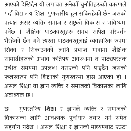
आएको देखिदैन यी लगायत अनेकौँ चुनौतिहरुको कारणले
गर्दा विद्यालय शिक्षा गुणस्तरीय हुन सकिरहेको छैन जसको
प्रत्यक्ष असर व्यक्ति समाज र राष्ट्रको विकास र भविष्यमा
पर्नेछ । शैक्षिक पाठ्यवस्तुहरु समय सापेक्ष परिवर्तन
भैरहेको छैन भने त्यस्ता पाठ्यबस्तुलाई व्यवहारिक रुपमा
सिक्न र सिकाउनको लागि प्रयाप्त मात्रामा शैक्षिक
सामाग्रीहरुको अभाव कतिपय अवस्थामा त पाठ्यपुस्तक
उचीत समयमा उपलब्ध गराएको पनि पाइदैन जसको
फलस्वरुप पनि शिक्षाको गुणस्तरमा ह्रास आएको हो ।
असल शिक्षा वा ज्ञान व्यक्ति र समाजको विकासका लागि
अवाश्यक छ ।
छ । गुणस्तरिय शिक्षा र ज्ञानले व्यक्ति र समाजको
विकासका लागि आवश्यक पुर्वाधार तयार गर्न समेत
सहयोग गर्दछ । असल शिक्षा र ज्ञानको माध्यमबाट एउटा