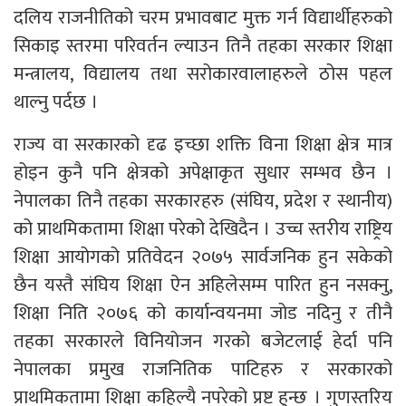
दलिय राजनीतिको चरम प्रभावबाट मुक्त गर्न विद्यार्थीहरुको
सिकाइ स्तरमा परिवर्तन ल्याउन तिनै तहका सरकार शिक्षा
मन्त्रालय, विद्यालय तथा सरोकारवालाहरुले ठोस पहल
थाल्नु पर्दछ ।
राज्य वा सरकारको दृढ इच्छा शक्ति विना शिक्षा क्षेत्र मात्र
होइन कुनै पनि क्षेत्रको अपेक्षाकृत सुधार सम्भव छैन ।
नेपालका तिनै तहका सरकारहरु (संघिय, प्रदेश र स्थानीय)
को प्राथमिकतामा शिक्षा परेको देखिदैन । उच्च स्तरीय राष्ट्रिय
शिक्षा आयोगको प्रतिवेदन २०७५ सार्वजनिक हुन सकेको
छैन यस्तै संघिय शिक्षा ऐन अहिलेसम्म पारित हुन नसक्नु,
शिक्षा निति २०७६ को कार्यान्वयनमा जोड नदिनु र तीनै
तहका सरकारले विनियोजन गरको बजेटलाई हेर्दा पनि
नेपालका प्रमुख राजनितिक पाटिहरु र सरकारको
प्राथमिकतामा शिक्षा कहिल्यै नपरेको प्रष्ट हुन्छ । गुणस्तरिय