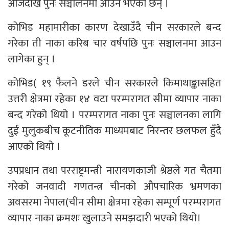
आजदेखि पुनः सञ्चालनमा आउने भएका छन् ।
कोभिड महामारीका कारण देखाउँदै चीन सरकारले बन्द
गरेका ती नाका करिब चार वर्षपछि पुनः सञ्चालनमा आउन
लागेका हुन् ।
कोभिड( १९ फैलने डरले चीन सरकारले किमाथाङ्कासहित
उत्तरी क्षेत्रमा रहेका १४ वटा परम्परागत सीमा व्यापार नाका
बन्द गरेको थियो । परम्परागत नाका पुनः सञ्चालनका लागि
दुई मुलुकबीच कूटनीतिक माध्यमबाट निरन्तर छलफल हुँदै
आएको थियो ।
उपप्रधान तथा परराष्ट्रमन्त्री नारायणकाजी श्रेष्ठले गत चैतमा
गरेको जनवादी गणतन्त्र चीनको औपचारिक भ्रमणका
अवसरमा नेपाल(चीन सीमा क्षेत्रमा रहेका सम्पूर्ण परम्परागत
व्यापार नाका क्रमशः खुलाउने समझदारी भएको थियो।