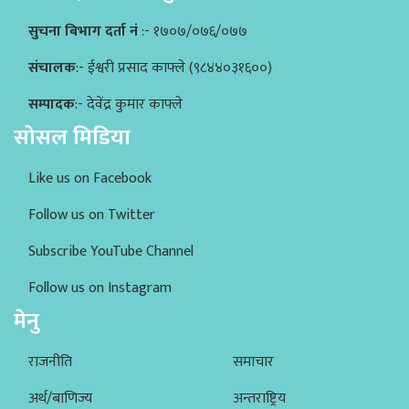
सुचना बिभाग दर्ता नं
:- १७०७/०७६/०७७
संचालक
:- ईश्वरी प्रसाद काफ्ले (९८४४०३१६००)
सम्पादक
:- देवेंद्र कुमार काफ्ले
सोसल मिडिया
Like us on Facebook
Follow us on Twitter
Subscribe YouTube Channel
Follow us on Instagram
मेनु
राजनीति
समाचार
अर्थ/बाणिज्य
अन्तराष्ट्रिय