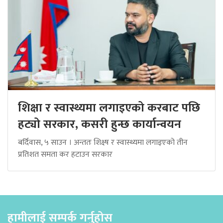
शिक्षा र स्वास्थ्यमा लगाइएको करबाट पछि
हट्यो सरकार, कसरी हुन्छ कार्यान्वयन
बर्दिवास, ५ साउन । अन्ततः शिक्ष्ष र स्वास्थ्यमा लगाइएको तीन
प्रतिशत समता कर हटाउन सरकार
हामीलाई सम्पर्क गर्नुहोस