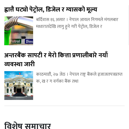
ह्वात्तै घट्यो पेट्रोल, डिजेल र ग्यासको मूल्य
बर्दिवास १६ असार । नेपाल आयल निगमले मंगलबार
मध्यरातदेखि लागु हुने गरी पेट्रोल, डिजेल र
अन्तरबैंक सापटी र मेरो कित्ता प्रणालीबारे नयाँ
व्यवस्था जारी
काठमाडौं, २७ जेठ । नेपाल राष्ट्र बैंकले इजाजतपत्रप्राप्त
क, ख र ग वर्गका बैंक तथा
विशेष समाचार