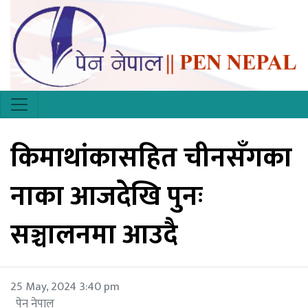
किमाथांकासहित चीनसँगका
नाका आजदेखि पुनः
सञ्चालनमा आउदै
25 May, 2024 3:40 pm
पेन नेपाल