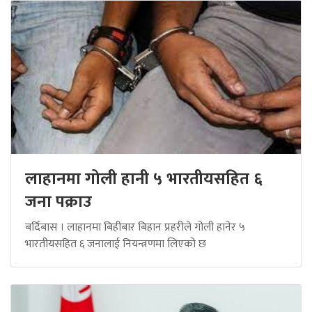
लाहानमा गोली हानी ५ भारतीयसहित ६
जना पक्राउ
बर्दिबास । लाहानमा बिहीबार बिहान प्रहरीले गोली हानेर ५
भारतीयसहित ६ जनालाई नियन्त्रणमा लिएको छ