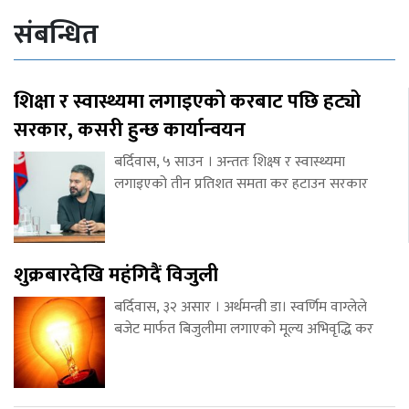
संबन्धित
शिक्षा र स्वास्थ्यमा लगाइएको करबाट पछि हट्यो
सरकार, कसरी हुन्छ कार्यान्वयन
बर्दिवास, ५ साउन । अन्ततः शिक्ष्ष र स्वास्थ्यमा
लगाइएको तीन प्रतिशत समता कर हटाउन सरकार
शुक्रबारदेखि महंगिदैं विजुली
बर्दिवास, ३२ असार । अर्थमन्त्री डा। स्वर्णिम वाग्लेले
बजेट मार्फत बिजुलीमा लगाएको मूल्य अभिवृद्धि कर