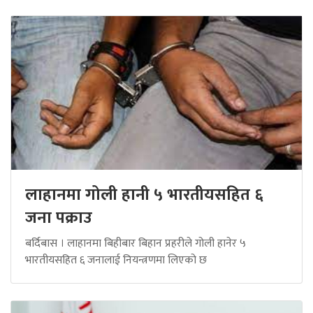
लाहानमा गोली हानी ५ भारतीयसहित ६
जना पक्राउ
बर्दिबास । लाहानमा बिहीबार बिहान प्रहरीले गोली हानेर ५
भारतीयसहित ६ जनालाई नियन्त्रणमा लिएको छ