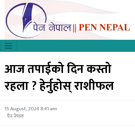
आज तपाईको दिन कस्तो
रहला ? हेर्नुहोस् राशीफल
15 August, 2024 8:41 am
पेन नेपाल