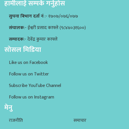
हामीलाई सम्पर्क गर्नुहोस
सुचना बिभाग दर्ता नं
:- १७०७/०७६/०७७
संचालक
:- ईश्वरी प्रसाद काफ्ले (९८४४०३१६००)
सम्पादक
:- देवेंद्र कुमार काफ्ले
सोसल मिडिया
Like us on Facebook
Follow us on Twitter
Subscribe YouTube Channel
Follow us on Instagram
मेनु
राजनीति
समाचार