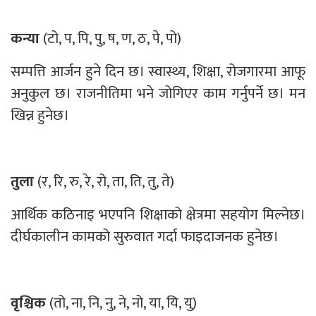
कन्या
(टो, प, पि, पु, ष, ण, ठ, पे, पो)
सम्पत्ति आर्जन हुने दिन छ। स्वास्थ्य, शिक्षा, रोजगारमा आफू
अनुकुल छ। राजनीतिमा भने जोगिएर काम गर्नुपर्ने छ। मन
खिन्न हुनेछ।
तुला
(र, रि, रु, रे, रो, ता, ति, तु, ते)
आर्थिक कठिनाइ भएपनि शिक्षाको क्षेत्रमा सहयोग मिल्नेछ।
दीर्घकालीन कामको सुरुवात गर्दा फाइदाजनक हुनेछ।
वृश्चिक
(तो, ना, नि, नु, ने, नो, या, यि, यु)