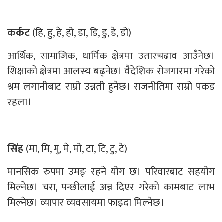
कर्कट
(हि, हु, हे, हो, डा, डि, डु, डे, डो)
आर्थिक, सामाजिक, धार्मिक क्षेत्रमा उतारचढाव आउँनेछ।
शिक्षाको क्षेत्रमा आलस्य बढ्नेछ। वैदेशिक रोजगारमा गरेको
श्रम लगानीबाट राम्रो उन्नती हुनेछ। राजनीतिमा राम्रो पकड
रहला।
सिंह
(मा, मि, मु, मे, मो, टा, टि, टु, टे)
मानसिक रुपमा उमङ् रहने योग छ। परिवारबाट सहयोग
मिल्नेछ। चरा, पन्छीलाई अन्न दिएर गरेको कामबाट लाभ
मिल्नेछ। व्यापार व्यवसायमा फाइदा मिल्नेछ।