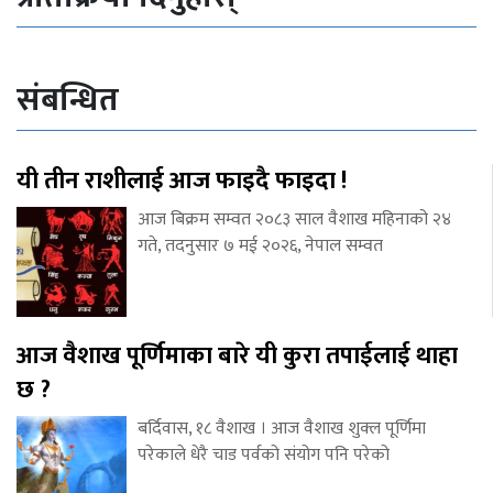
संबन्धित
यी तीन राशीलाई आज फाइदै फाइदा !
आज बिक्रम सम्वत २०८३ साल वैशाख महिनाको २४
गते, तदनुसार ७ मई २०२६, नेपाल सम्वत
आज वैशाख पूर्णिमाका बारे यी कुरा तपाईलाई थाहा
छ ?
बर्दिवास, १८ वैशाख । आज वैशाख शुक्ल पूर्णिमा
परेकाले धेरै चाड पर्वको संयोग पनि परेको