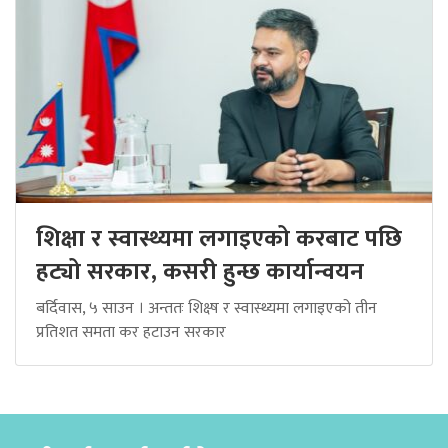
शिक्षा र स्वास्थ्यमा लगाइएको करबाट पछि
हट्यो सरकार, कसरी हुन्छ कार्यान्वयन
बर्दिवास, ५ साउन । अन्ततः शिक्ष्ष र स्वास्थ्यमा लगाइएको तीन
प्रतिशत समता कर हटाउन सरकार