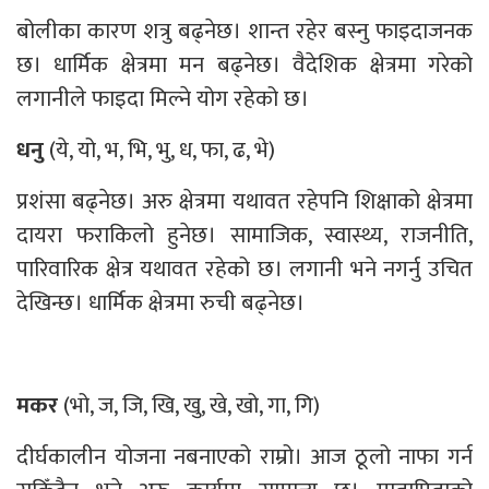
बोलीका कारण शत्रु बढ्नेछ। शान्त रहेर बस्नु फाइदाजनक
छ। धार्मिक क्षेत्रमा मन बढ्नेछ। वैदेशिक क्षेत्रमा गरेको
लगानीले फाइदा मिल्ने योग रहेको छ।
धनु
(ये, यो, भ, भि, भु, ध, फा, ढ, भे)
प्रशंसा बढ्नेछ। अरु क्षेत्रमा यथावत रहेपनि शिक्षाको क्षेत्रमा
दायरा फराकिलो हुनेछ। सामाजिक, स्वास्थ्य, राजनीति,
पारिवारिक क्षेत्र यथावत रहेको छ। लगानी भने नगर्नु उचित
देखिन्छ। धार्मिक क्षेत्रमा रुची बढ्नेछ।
मकर
(भो, ज, जि, खि, खु, खे, खो, गा, गि)
दीर्घकालीन योजना नबनाएको राम्रो। आज ठूलो नाफा गर्न