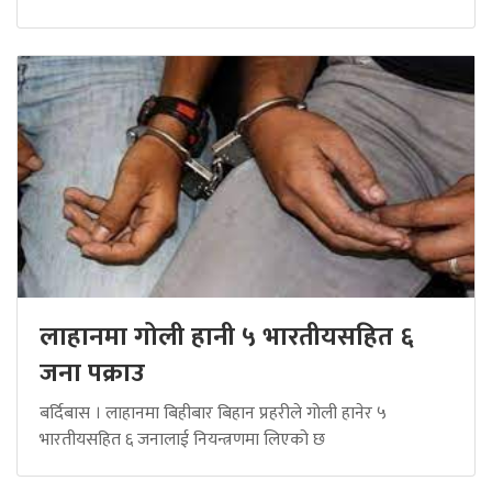
लाहानमा गोली हानी ५ भारतीयसहित ६
जना पक्राउ
बर्दिबास । लाहानमा बिहीबार बिहान प्रहरीले गोली हानेर ५
भारतीयसहित ६ जनालाई नियन्त्रणमा लिएको छ