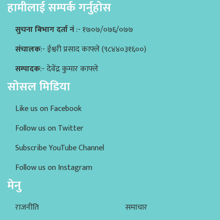
हामीलाई सम्पर्क गर्नुहोस
सुचना बिभाग दर्ता नं
:- १७०७/०७६/०७७
संचालक
:- ईश्वरी प्रसाद काफ्ले (९८४४०३१६००)
सम्पादक
:- देवेंद्र कुमार काफ्ले
सोसल मिडिया
Like us on Facebook
Follow us on Twitter
Subscribe YouTube Channel
Follow us on Instagram
मेनु
राजनीति
समाचार