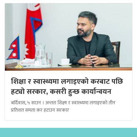
शिक्षा र स्वास्थ्यमा लगाइएको करबाट पछि
हट्यो सरकार, कसरी हुन्छ कार्यान्वयन
बर्दिवास, ५ साउन । अन्ततः शिक्ष्ष र स्वास्थ्यमा लगाइएको तीन
प्रतिशत समता कर हटाउन सरकार