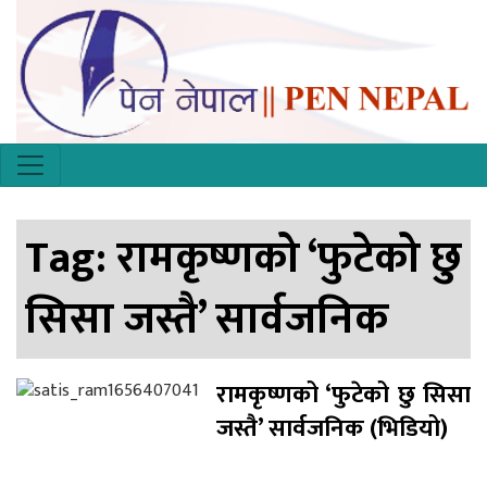
Tag:
रामकृष्णको ‘फुटेको छु
सिसा जस्तै’ सार्वजनिक
रामकृष्णको ‘फुटेको छु सिसा
जस्तै’ सार्वजनिक (भिडियो)