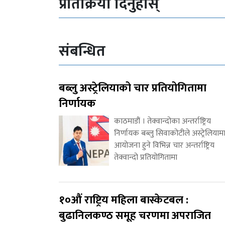
प्रतिक्रिया दिनुहोस्
संबन्धित
बब्लु अस्ट्रेलियाको चार प्रतियोगितामा
निर्णायक
काठमाडौं । तेक्वान्दोका अन्तर्राष्ट्रिय
निर्णायक बब्लु सिवाकोटीले अस्ट्रेलियाम
आयोजना हुने विभिन्न चार अन्तर्राष्ट्रिय
तेक्वान्दो प्रतियोगितामा
१०औं राष्ट्रिय महिला बास्केटबल :
बुढानिलकण्ठ समूह चरणमा अपराजित