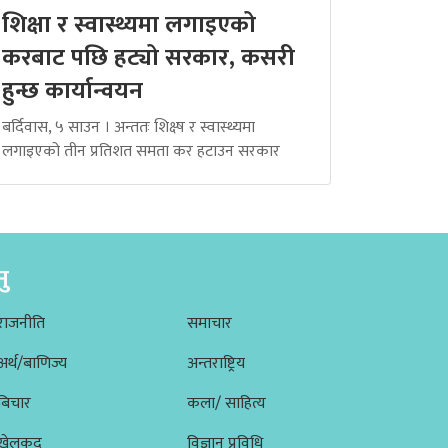
शिक्षा र स्वास्थ्यमा लगाइएको
करबाट पछि हट्यो सरकार, कसरी
हुन्छ कार्यान्वयन
बर्दिवास, ५ साउन । अन्ततः शिक्ष्ष र स्वास्थ्यमा
लगाइएको तीन प्रतिशत समता कर हटाउन सरकार
नु
राजनीति
समाचार
अर्थ/बाणिज्य
अन्तराष्ट्रिय
बिचार
कला/ साहित्य
खेलकूद
विज्ञान प्रविधि