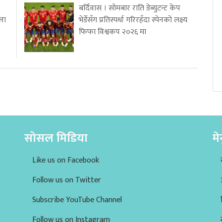
बर्दिवास । सोमबार राति डेब्युटन्ट केप
्ला
भेर्डेसँग प्रतिस्पर्धा गरिरहँदा स्पेनको लक्ष्य
फिफा विश्वकप २०२६ मा
सोसल मिडिया
मे
Like us on Facebook
Follow us on Twitter
Subscribe YouTube Channel
Follow us on Instagram