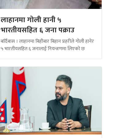
लाहानमा गोली हानी ५
भारतीयसहित ६ जना पक्राउ
बर्दिबास । लाहानमा बिहीबार बिहान प्रहरीले गोली हानेर
५ भारतीयसहित ६ जनालाई नियन्त्रणमा लिएको छ