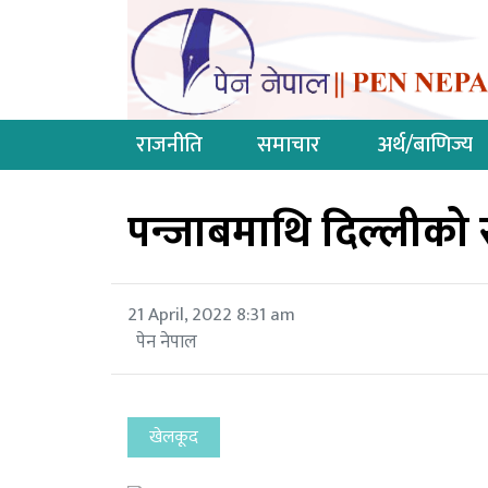
राजनीति
समाचार
अर्थ/बाणिज्य
पन्जाबमाथि दिल्लीक
21 April, 2022 8:31 am
पेन नेपाल
खेलकूद