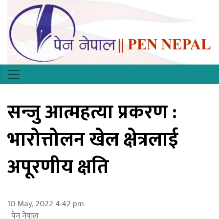
सन्जु आत्महत्या प्रकरण :
भारोत्तोलन खेल क्षेत्रलाई
अपूरणीय क्षति
10 May, 2022 4:42 pm
पेन नेपाल