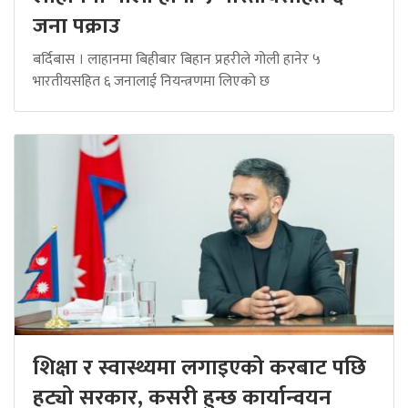
जना पक्राउ
बर्दिबास । लाहानमा बिहीबार बिहान प्रहरीले गोली हानेर ५
भारतीयसहित ६ जनालाई नियन्त्रणमा लिएको छ
शिक्षा र स्वास्थ्यमा लगाइएको करबाट पछि
हट्यो सरकार, कसरी हुन्छ कार्यान्वयन