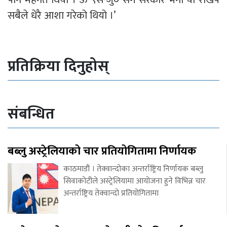
सबैले धेरै आशा गरेको थियो ।’
प्रतिक्रिया दिनुहोस्
संबन्धित
बब्लु अस्ट्रेलियाको चार प्रतियोगितामा निर्णायक
काठमाडौं । तेक्वान्दोका अन्तर्राष्ट्रिय निर्णायक बब्लु
सिवाकोटीले अस्ट्रेलियामा आयोजना हुने विभिन्न चार
अन्तर्राष्ट्रिय तेक्वान्दो प्रतियोगितामा