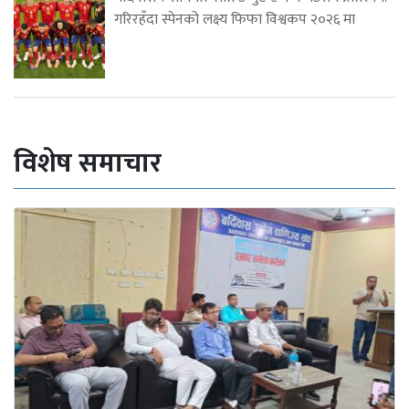
गरिरहँदा स्पेनको लक्ष्य फिफा विश्वकप २०२६ मा
विशेष समाचार