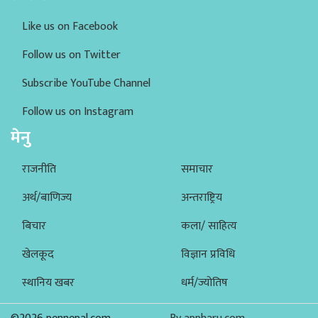
Like us on Facebook
Follow us on Twitter
Subscribe YouTube Channel
Follow us on Instagram
मेनु
राजनीति
समाचार
अर्थ/बाणिज्य
अन्तराष्ट्रिय
बिचार
कला/ साहित्य
खेलकूद
विज्ञान प्रविधि
स्थानिय खबर
धर्म/ज्योतिष