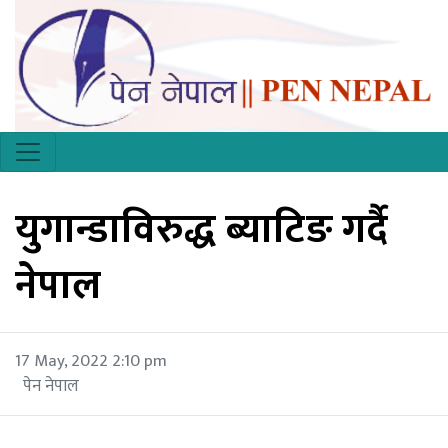
युगान्डाविरुद्ध ब्याटिङ गर्दै
नेपाल
17 May, 2022 2:10 pm
पेन नेपाल