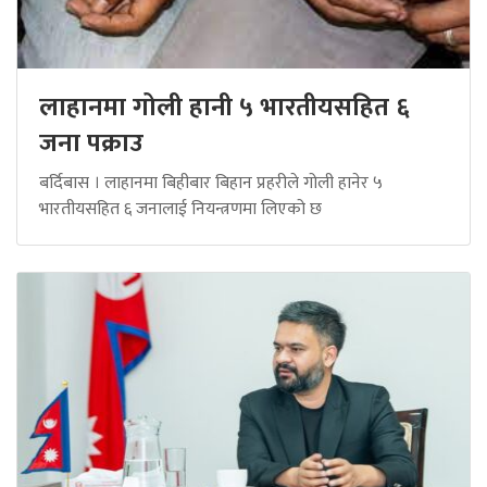
लाहानमा गोली हानी ५ भारतीयसहित ६
जना पक्राउ
बर्दिबास । लाहानमा बिहीबार बिहान प्रहरीले गोली हानेर ५
भारतीयसहित ६ जनालाई नियन्त्रणमा लिएको छ