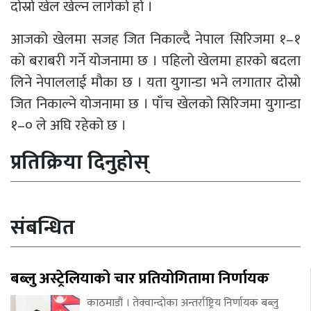
दोस्रो खेल खेल्न लागेको हो ।
आजको खेलमा सजह जित निकाल्दै नेपाल सिरिजमा १–१
को बराबरी गर्ने योजनामा छ । पहिलो खेलमा हारको बदला
लिने नेपाललाई मौका छ । यता युगान्डा भने लगातार दोस्रो
जित निकाल्ने योजनामा छ । पाँच खेलको सिरिजमा युगान्डा
१–० ले अघि रहेको छ ।
प्रतिक्रिया दिनुहोस्
संबन्धित
बब्लु अस्ट्रेलियाको चार प्रतियोगितामा निर्णायक
काठमाडौं । तेक्वान्दोका अन्तर्राष्ट्रिय निर्णायक बब्लु