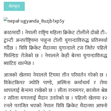
खेलकूद
काठमाडौं । नेपाली राष्ट्रिय महिला क्रिकेट टोलीले दोस्रो टी–
ट्वान्टी अन्तर्राष्ट्रियमा पाहुना टोली युगान्डाविरुद्ध प्रतिस्पर्धा
गर्दैछ । त्रिवि क्रिकेट मैदानमा युगान्डाले टस जितेर पहिले
फिल्डिङ रोजेको छ । नेपालले केही बेरमा युगान्डाविरुद्ध
ब्याटिङ थाल्नेछ ।
आजको खेलमा नेपालले टिममा तीन परिवर्तन गरेको छ ।
विकेटकिपर ज्योति पाण्डे, अस्मिना कर्माचार्य र रोमा
थापालाई बेन्चमा राखेको छ । सीता रानामगर, काजोल श्रेष्ठ
र सरिता मगरलाई मैदान उतारेको छ । पहिलो खेलमा १२
रनले पराजित भएको नेपाल त्रिवि क्रिकेट मैदानमा आफ्नो