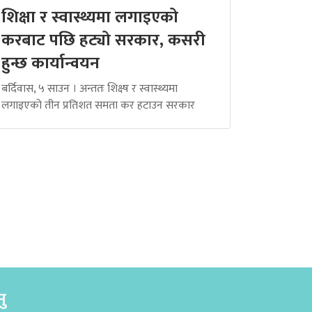
शिक्षा र स्वास्थ्यमा लगाइएको
करबाट पछि हट्यो सरकार, कसरी
हुन्छ कार्यान्वयन
बर्दिवास, ५ साउन । अन्ततः शिक्ष्ष र स्वास्थ्यमा
लगाइएको तीन प्रतिशत समता कर हटाउन सरकार
नु