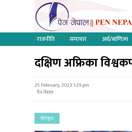
राजनीति
समाचार
अर्थ/बाणिज्य
दक्षिण अफ्रिका विश्
25 February, 2023 1:29 pm
पेन नेपाल
खेलकूद