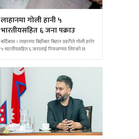
लाहानमा गोली हानी ५
भारतीयसहित ६ जना पक्राउ
बर्दिबास । लाहानमा बिहीबार बिहान प्रहरीले गोली हानेर
५ भारतीयसहित ६ जनालाई नियन्त्रणमा लिएको छ