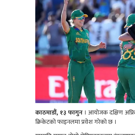
काठमाडौं, १३ फागुन
। आयोजक दक्षिण अफ्र
क्रिकेटको फाइनलमा प्रवेश गरेको छ ।