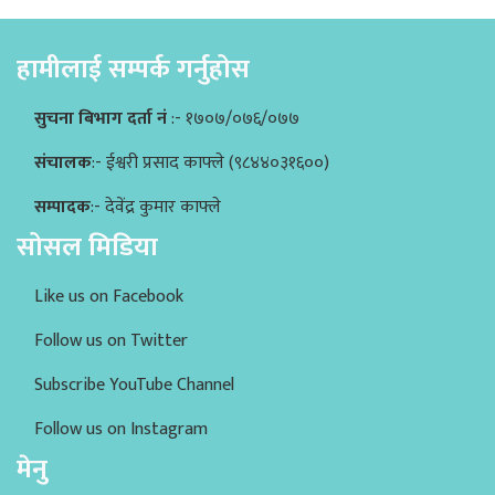
हामीलाई सम्पर्क गर्नुहोस
सुचना बिभाग दर्ता नं
:- १७०७/०७६/०७७
संचालक
:- ईश्वरी प्रसाद काफ्ले (९८४४०३१६००)
सम्पादक
:- देवेंद्र कुमार काफ्ले
सोसल मिडिया
Like us on Facebook
Follow us on Twitter
Subscribe YouTube Channel
Follow us on Instagram
मेनु