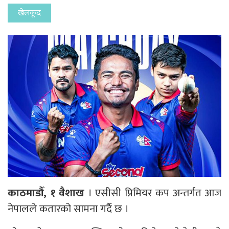
खेलकूद
काठमाडौँ, १ वैशाख
। एसीसी प्रिमियर कप अन्तर्गत आज
नेपालले कतारको सामना गर्दै छ ।