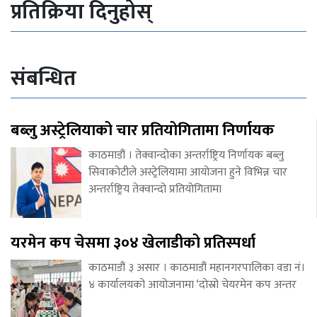
प्रतिक्रिया दिनुहोस्
संबन्धित
बब्लु अस्ट्रेलियाको चार प्रतियोगितामा निर्णायक
काठमाडौं । तेक्वान्दोका अन्तर्राष्ट्रिय निर्णायक बब्लु
सिवाकोटीले अस्ट्रेलियामा आयोजना हुने विभिन्न चार
अन्तर्राष्ट्रिय तेक्वान्दो प्रतियोगितामा
यरमेन कप चेसमा ३०४ खेलाडीको प्रतिस्पर्धा
काठमाडौं ३ असार । काठमाडौं महानगरपालिका वडा नं।
४ कार्यालयको आयोजनामा ‘दोस्रो चेयरमेन कप अन्तर