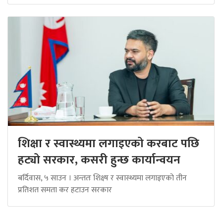
शिक्षा र स्वास्थ्यमा लगाइएको करबाट पछि
हट्यो सरकार, कसरी हुन्छ कार्यान्वयन
बर्दिवास, ५ साउन । अन्ततः शिक्ष्ष र स्वास्थ्यमा लगाइएको तीन
प्रतिशत समता कर हटाउन सरकार