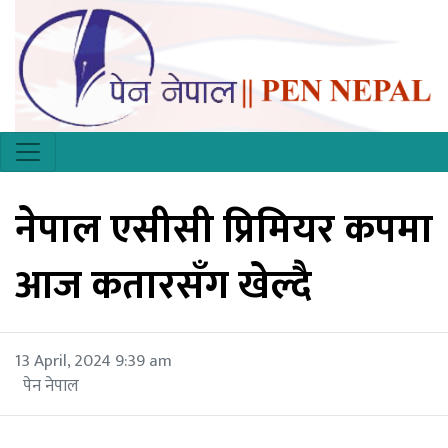
नेपाल एसीसी प्रिमियर कपमा
आज कतारसँग खेल्दै
13 April, 2024 9:39 am
पेन नेपाल