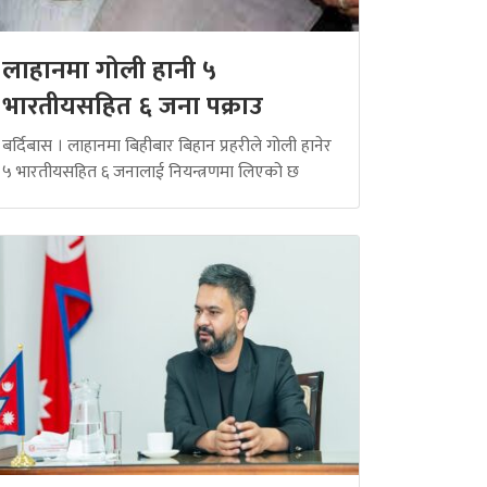
लाहानमा गोली हानी ५
भारतीयसहित ६ जना पक्राउ
बर्दिबास । लाहानमा बिहीबार बिहान प्रहरीले गोली हानेर
५ भारतीयसहित ६ जनालाई नियन्त्रणमा लिएको छ