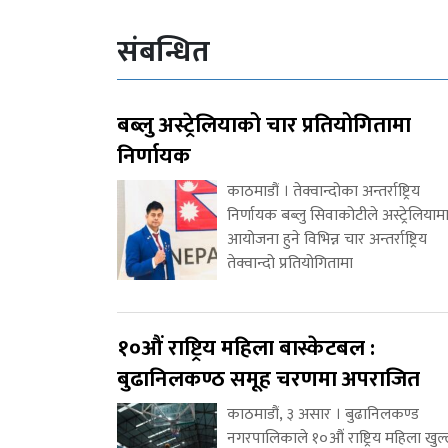
संबन्धित
बब्लु अस्ट्रेलियाको चार प्रतियोगितामा
निर्णायक
काठमाडौं । तेक्वान्दोका अन्तर्राष्ट्रिय
निर्णायक बब्लु सिवाकोटीले अस्ट्रेलियाम
आयोजना हुने विभिन्न चार अन्तर्राष्ट्रिय
तेक्वान्दो प्रतियोगितामा
१०औं राष्ट्रिय महिला बास्केटबल :
बुढानिलकण्ठ समूह चरणमा अपराजित
काठमाडौं, ३ असार । बुढानिलकण्ड
नगरपालिकाले १०औं राष्ट्रिय महिला खुल