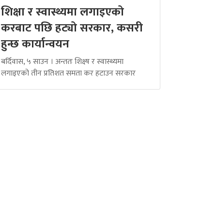
शिक्षा र स्वास्थ्यमा लगाइएको
करबाट पछि हट्यो सरकार, कसरी
हुन्छ कार्यान्वयन
बर्दिवास, ५ साउन । अन्ततः शिक्ष्ष र स्वास्थ्यमा
लगाइएको तीन प्रतिशत समता कर हटाउन सरकार