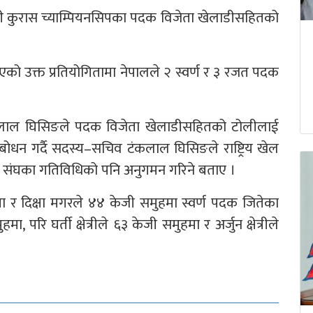
ली कुरास च्याम्पियनसिपका पदक विजेता खेलाडीसहितको
को उक्त प्रतियोगितामा नेपालले २ स्वर्ण र ३ रजत पदक
टंकलाल घिसिङले पदक विजेता खेलाडीसहितको टोलीलाई
बोधन गर्दै सदस्य–सचिव टंकलाल घिसिङले राष्ट्रिय खेल
ला संघका गतिविधिको पनि अनुगमन गरिने बताए ।
हमा र दिक्षा मगरले ४४ केजी समुहमा स्वर्ण पदक जितेका
 परि घर्ती क्षेत्रीले ६३ केजी समुहमा र अर्जुन क्षेत्रीले