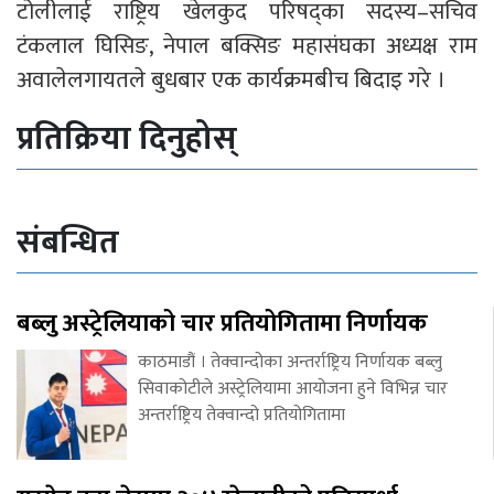
टोलीलाई राष्ट्रिय खेलकुद परिषद्का सदस्य–सचिव
टंकलाल घिसिङ, नेपाल बक्सिङ महासंघका अध्यक्ष राम
अवालेलगायतले बुधबार एक कार्यक्रमबीच बिदाइ गरे ।
प्रतिक्रिया दिनुहोस्
संबन्धित
बब्लु अस्ट्रेलियाको चार प्रतियोगितामा निर्णायक
काठमाडौं । तेक्वान्दोका अन्तर्राष्ट्रिय निर्णायक बब्लु
सिवाकोटीले अस्ट्रेलियामा आयोजना हुने विभिन्न चार
अन्तर्राष्ट्रिय तेक्वान्दो प्रतियोगितामा