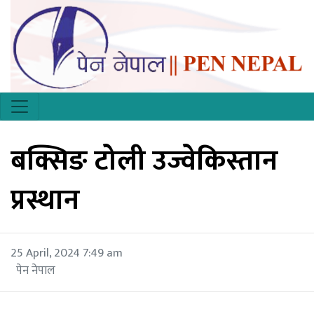
बक्सिङ टोली उज्वेकिस्तान
प्रस्थान
25 April, 2024 7:49 am
पेन नेपाल