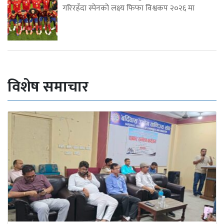
गरिरहँदा स्पेनको लक्ष्य फिफा विश्वकप २०२६ मा
विशेष समाचार