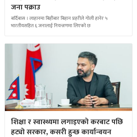
जना पक्राउ
बर्दिबास । लाहानमा बिहीबार बिहान प्रहरीले गोली हानेर ५
भारतीयसहित ६ जनालाई नियन्त्रणमा लिएको छ
शिक्षा र स्वास्थ्यमा लगाइएको करबाट पछि
हट्यो सरकार, कसरी हुन्छ कार्यान्वयन