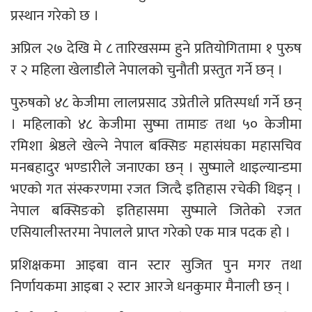
प्रस्थान गरेको छ ।
अप्रिल २७ देखि मे ८ तारिखसम्म हुने प्रतियोगितामा १ पुरुष
र २ महिला खेलाडीले नेपालको चुनौती प्रस्तुत गर्ने छन् ।
पुरुषको ४८ केजीमा लालप्रसाद उप्रेतीले प्रतिस्पर्धा गर्ने छन्
। महिलाको ४८ केजीमा सुष्मा तामाङ तथा ५० केजीमा
रमिशा श्रेष्ठले खेल्ने नेपाल बक्सिङ महासंघका महासचिव
मनबहादुर भण्डारीले जनाएका छन् । सुष्माले थाइल्यान्डमा
भएको गत संस्करणमा रजत जित्दै इतिहास रचेकी थिइन् ।
नेपाल बक्सिङको इतिहासमा सुष्माले जितेको रजत
एसियालीस्तरमा नेपालले प्राप्त गरेको एक मात्र पदक हो ।
प्रशिक्षकमा आइबा वान स्टार सुजित पुन मगर तथा
निर्णायकमा आइबा २ स्टार आरजे धनकुमार मैनाली छन् ।