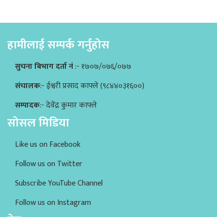
हामीलाई सम्पर्क गर्नुहोस
सुचना बिभाग दर्ता नं
:- १७०७/०७६/०७७
संचालक
:- ईश्वरी प्रसाद काफ्ले (९८४४०३१६००)
सम्पादक
:- देवेंद्र कुमार काफ्ले
सोसल मिडिया
Like us on Facebook
Follow us on Twitter
Subscribe YouTube Channel
Follow us on Instagram