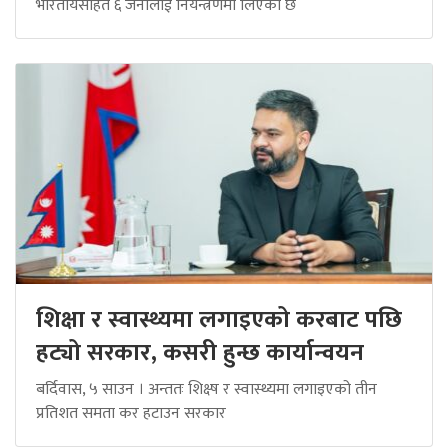
भारतीयसहित ६ जनालाई नियन्त्रणमा लिएको छ
शिक्षा र स्वास्थ्यमा लगाइएको करबाट पछि
हट्यो सरकार, कसरी हुन्छ कार्यान्वयन
बर्दिवास, ५ साउन । अन्ततः शिक्ष्ष र स्वास्थ्यमा लगाइएको तीन
प्रतिशत समता कर हटाउन सरकार