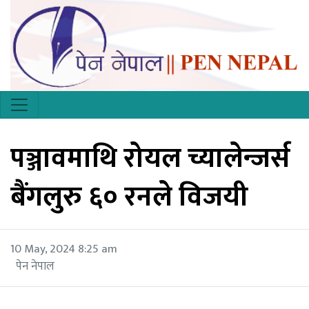
पञ्जावमाथि रोयल च्यालेन्जर्स
बैंगलुरु ६० रनले विजयी
10 May, 2024 8:25 am
पेन नेपाल