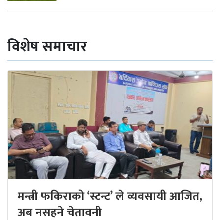
विशेष समाचार
मन्त्री फकिराको ‘स्टन्ट’ ले व्यवसायी आजित,
अब नसहने चेतावनी