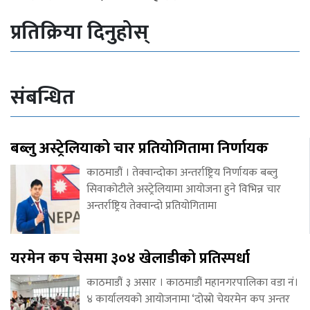
प्रतिक्रिया दिनुहोस्
संबन्धित
बब्लु अस्ट्रेलियाको चार प्रतियोगितामा निर्णायक
काठमाडौं । तेक्वान्दोका अन्तर्राष्ट्रिय निर्णायक बब्लु
सिवाकोटीले अस्ट्रेलियामा आयोजना हुने विभिन्न चार
अन्तर्राष्ट्रिय तेक्वान्दो प्रतियोगितामा
यरमेन कप चेसमा ३०४ खेलाडीको प्रतिस्पर्धा
काठमाडौं ३ असार । काठमाडौं महानगरपालिका वडा नं।
४ कार्यालयको आयोजनामा ‘दोस्रो चेयरमेन कप अन्तर