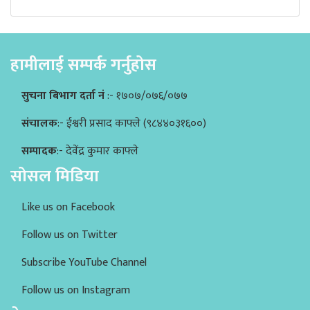
हामीलाई सम्पर्क गर्नुहोस
सुचना बिभाग दर्ता नं
:- १७०७/०७६/०७७
संचालक
:- ईश्वरी प्रसाद काफ्ले (९८४४०३१६००)
सम्पादक
:- देवेंद्र कुमार काफ्ले
सोसल मिडिया
Like us on Facebook
Follow us on Twitter
Subscribe YouTube Channel
Follow us on Instagram