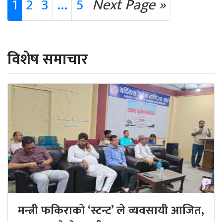
1
2
3
...
5
Next Page »
विशेष समाचार
मन्त्री फकिराको ‘स्टन्ट’ ले व्यवसायी आजित,