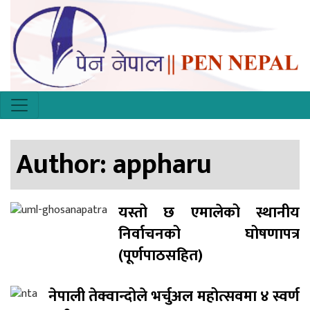
Author:
appharu
यस्तो छ एमालेको स्थानीय
निर्वाचनको घोषणापत्र
(पूर्णपाठसहित)
नेपाली तेक्वान्दोले भर्चुअल महोत्सवमा ४ स्वर्ण