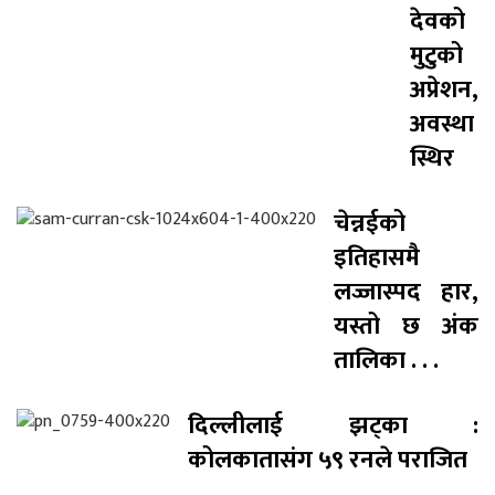
देवको
मुटुको
अप्रेशन,
अवस्था
स्थिर
चेन्नईको
इतिहासमै
लज्जास्पद हार,
यस्तो छ अंक
तालिका . . .
दिल्लीलाई झट्का :
कोलकातासंग ५९ रनले पराजित